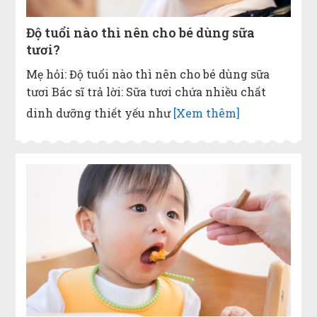
Độ tuổi nào thì nên cho bé dùng sữa
tươi?
Mẹ hỏi: Độ tuổi nào thì nên cho bé dùng sữa
tươi Bác sĩ trả lời: Sữa tươi chứa nhiều chất
dinh dưỡng thiết yếu như
[Xem thêm]