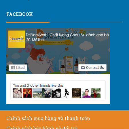
FACEBOOK
Chính sách mua hàng và thanh toán
Chính sách bảo hành và đổi trả