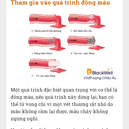
Tham gia vào quá trình đông máu
Một quá trình đặc biệt quan trọng với cơ thể là
đông máu, nếu quá trình này dừng lại, bạn có
thể tử vong chỉ vì một vết thương rất nhỏ do
máu không cầm lại được, máu chảy không
ngừng nghỉ.