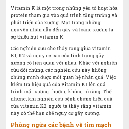
Vitamin K là một trong những yếu tố hoạt hóa
protein tham gia vào quá trình tăng trưởng và
phát triển của xương. Một trong những
nguyên nhân dẫn đến gãy và loãng xương là
sự thiếu hụt vitamin K.
Các nghiên cứu cho thấy rằng giữa vitamin
K1, K2 và nguy cơ cao của tình trạng gãy
xương có liên quan với nhau. Khác với nghiên
cứu đối chứng, các nghiên cứu này không
chứng minh được mối quan hệ nhân quả. Việc
kiểm tra hiệu quả của vitamin K1 lên quá
trình mất xương thường không rõ ràng. Thế
nhưng, khi nghiên cứu bệnh chứng hiệu quả
của vitamin K2, người ta thấy rằng vitamin
này có thể hạn chế nguy cơ gãy xương.
Phòng ngừa các bệnh về tim mạch