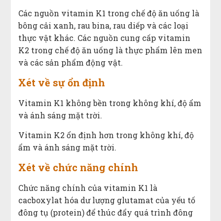
Các nguồn vitamin K1 trong chế độ ăn uống là
bông cải xanh, rau bina, rau diếp và các loại
thực vật khác. Các nguồn cung cấp vitamin
K2 trong chế độ ăn uống là thực phẩm lên men
và các sản phẩm động vật.
Xét về sự ổn định
Vitamin K1 không bền trong không khí, độ ẩm
và ánh sáng mặt trời.
Vitamin K2 ổn định hơn trong không khí, độ
ẩm và ánh sáng mặt trời.
Xét về chức năng chính
Chức năng chính của vitamin K1 là
cacboxylat hóa dư lượng glutamat của yếu tố
đông tụ (protein) để thúc đẩy quá trình đông