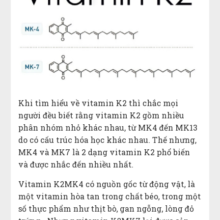
Khi tìm hiểu về vitamin K2 thì chắc mọi
người đều biết rằng vitamin K2 gồm nhiều
phân nhóm nhỏ khác nhau, từ MK4 đến MK13
do có cấu trúc hóa học khác nhau. Thế nhưng,
MK4 và MK7 là 2 dạng vitamin K2 phổ biến
và được nhắc đến nhiều nhất.
Vitamin K2MK4 có nguồn gốc từ động vật, là
một vitamin hòa tan trong chất béo, trong một
số thực phẩm như thịt bò, gan ngỗng, lòng đỏ