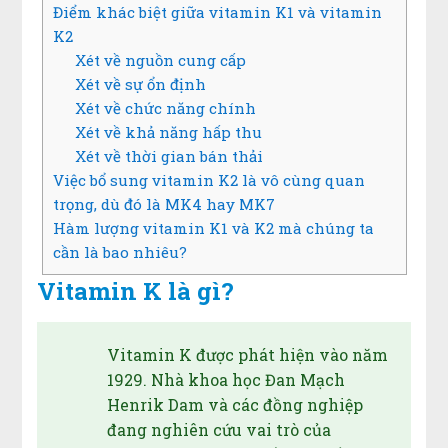
Điểm khác biệt giữa vitamin K1 và vitamin
K2
Xét về nguồn cung cấp
Xét về sự ổn định
Xét về chức năng chính
Xét về khả năng hấp thu
Xét về thời gian bán thải
Việc bổ sung vitamin K2 là vô cùng quan
trọng, dù đó là MK4 hay MK7
Hàm lượng vitamin K1 và K2 mà chúng ta
cần là bao nhiêu?
Vitamin K là gì?
Vitamin K được phát hiện vào năm
1929. Nhà khoa học Đan Mạch
Henrik Dam và các đồng nghiệp
đang nghiên cứu vai trò của