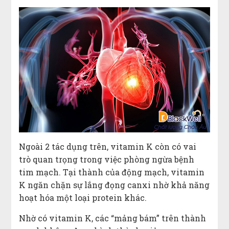
Ngoài 2 tác dụng trên, vitamin K còn có vai
trò quan trọng trong việc phòng ngừa bệnh
tim mạch. Tại thành của động mạch, vitamin
K ngăn chặn sự lắng đọng canxi nhờ khả năng
hoạt hóa một loại protein khác.
Nhờ có vitamin K, các “mảng bám” trên thành