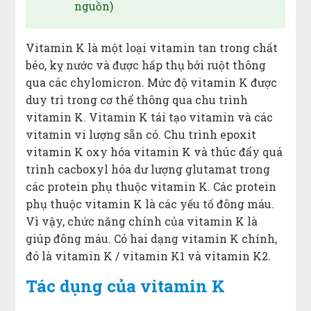
nguồn)
Vitamin K là một loại vitamin tan trong chất
béo, kỵ nước và được hấp thụ bởi ruột thông
qua các chylomicron. Mức độ vitamin K được
duy trì trong cơ thể thông qua chu trình
vitamin K. Vitamin K tái tạo vitamin và các
vitamin vi lượng sẵn có. Chu trình epoxit
vitamin K oxy hóa vitamin K và thúc đẩy quá
trình cacboxyl hóa dư lượng glutamat trong
các protein phụ thuộc vitamin K. Các protein
phụ thuộc vitamin K là các yếu tố đông máu.
Vì vậy, chức năng chính của vitamin K là
giúp đông máu. Có hai dạng vitamin K chính,
đó là vitamin K / vitamin K1 và vitamin K2.
Tác dụng của vitamin K