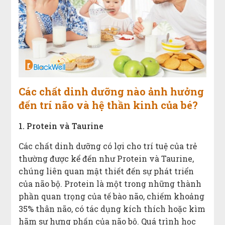
Các chất dinh dưỡng nào ảnh hưởng
đến trí não và hệ thần kinh của bé?
1. Protein và Taurine
Các chất dinh dưỡng có lợi cho trí tuệ của trẻ
thường được kể đến như Protein và Taurine,
chúng liên quan mật thiết đến sự phát triển
của não bộ. Protein là một trong những thành
phần quan trọng của tế bào não, chiếm khoảng
35% thân não, có tác dụng kích thích hoặc kìm
hãm sự hưng phấn của não bộ. Quá trình học