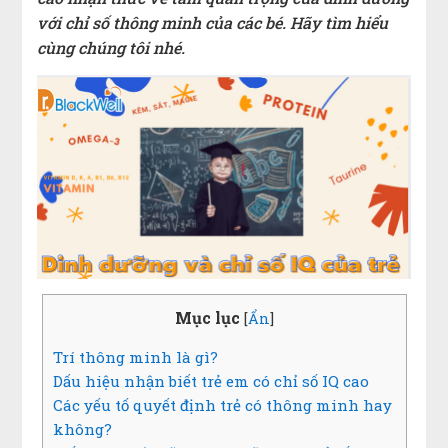
với chỉ số thông minh của các bé. Hãy tìm hiểu
cùng chúng tôi nhé.
Mục lục
[
Ẩn
]
Trí thông minh là gì?
Dấu hiệu nhận biết trẻ em có chỉ số IQ cao
Các yếu tố quyết định trẻ có thông minh hay
không?