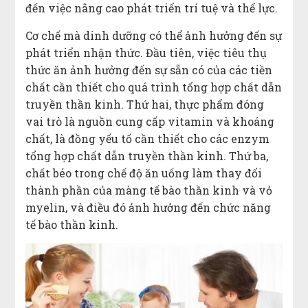
đến việc nâng cao phát triển trí tuệ và thể lực.
Cơ chế mà dinh dưỡng có thể ảnh hưởng đến sự
phát triển nhận thức. Đầu tiên, việc tiêu thụ
thức ăn ảnh hưởng đến sự sẵn có của các tiền
chất cần thiết cho quá trình tổng hợp chất dẫn
truyền thần kinh. Thứ hai, thực phẩm đóng
vai trò là nguồn cung cấp vitamin và khoáng
chất, là đồng yếu tố cần thiết cho các enzym
tổng hợp chất dẫn truyền thần kinh. Thứ ba,
chất béo trong chế độ ăn uống làm thay đổi
thành phần của màng tế bào thần kinh và vỏ
myelin, và điều đó ảnh hưởng đến chức năng
tế bào thần kinh.