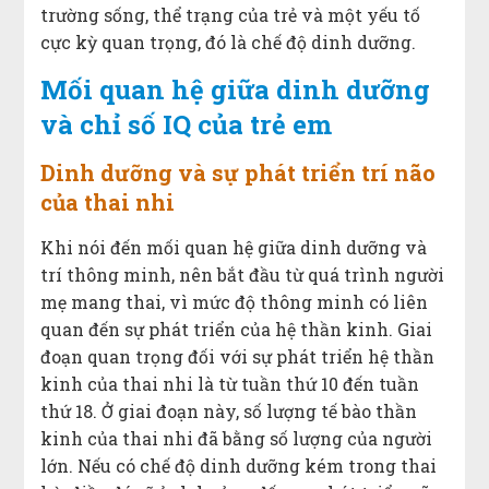
trường sống, thể trạng của trẻ và một yếu tố
cực kỳ quan trọng, đó là chế độ dinh dưỡng.
Mối quan hệ giữa dinh dưỡng
và chỉ số IQ của trẻ em
Dinh dưỡng và sự phát triển trí não
của thai nhi
Khi nói đến mối quan hệ giữa dinh dưỡng và
trí thông minh, nên bắt đầu từ quá trình người
mẹ mang thai, vì mức độ thông minh có liên
quan đến sự phát triển của hệ thần kinh. Giai
đoạn quan trọng đối với sự phát triển hệ thần
kinh của thai nhi là từ tuần thứ 10 đến tuần
thứ 18. Ở giai đoạn này, số lượng tế bào thần
kinh của thai nhi đã bằng số lượng của người
lớn. Nếu có chế độ dinh dưỡng kém trong thai