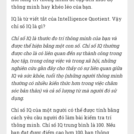
thông minh hay khéo léo của bạn.
IQ là từ viết tắt của Intelligence Quotient. Vậy
chỉ số IQ là gì?
Chỉ số IQ là thước đo trí thông minh của bạn và
được thể hiện bằng một con số. Chỉ số IQ thường
được cho là có liên quan đến sự thành công trong
học tập, trong công việc và trong xã hội, những
nghiên cứu gần đây cho thấy có sự liên quan giữa
IQ và sức khỏe, tuổi thọ (những người thông minh
thường có nhiều kiến thức hơn trong việc chăm
sóc bản thân) và cả số lượng từ mà người đó sử
dụng.
Chỉ số IQ của một người có thể được tính bằng
cách yêu cầu người đó làm bài kiểm tra trí
thông minh. Chỉ số IQ trung bình là 100. Nếu
bạn đạt được điểm cao hơn 100, bạn thông