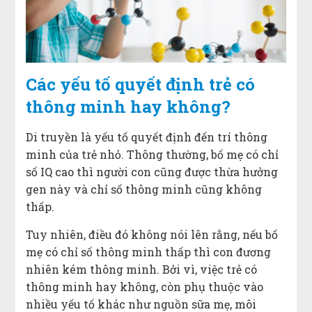
Các yếu tố quyết định trẻ có
thông minh hay không?
Di truyền là yếu tố quyết định đến trí thông
minh của trẻ nhỏ. Thông thường, bố mẹ có chỉ
số IQ cao thì người con cũng được thừa hưởng
gen này và chỉ số thông minh cũng không
thấp.
Tuy nhiên, điều đó không nói lên rằng, nếu bố
mẹ có chỉ số thông minh thấp thì con đương
nhiên kém thông minh. Bởi vì, việc trẻ có
thông minh hay không, còn phụ thuộc vào
nhiều yếu tố khác như nguồn sữa mẹ, môi