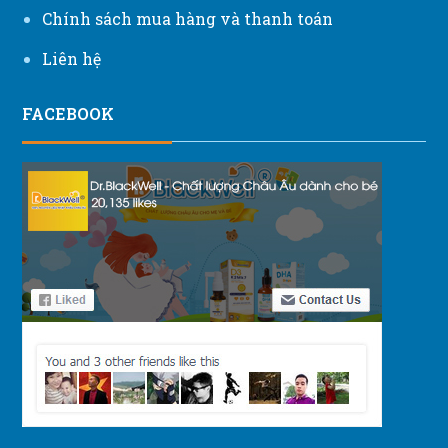
Chính sách mua hàng và thanh toán
Liên hệ
FACEBOOK