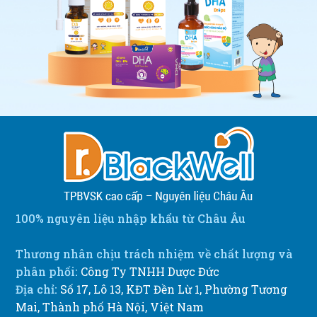
100% nguyên liệu nhập khẩu từ Châu Âu
Thương nhân chịu trách nhiệm về chất lượng và
phân phối:
Công Ty TNHH Dược Đức
Địa chỉ:
Số 17, Lô 13, KĐT Đền Lừ 1, Phường Tương
Mai, Thành phố Hà Nội, Việt Nam